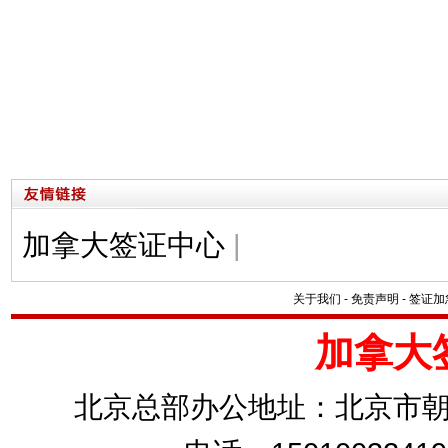
加拿大签证中心
|
关于我们
-
免责声明
-
签证加
加拿大
北京总部办公地址：北京市朝