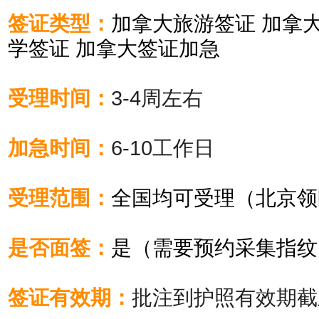
签证类型：
加拿大旅游签证 加拿
学签证 加拿大签证加急
受理时间：
3-4周左右
加急时间：
6-10工作日
受理范围：
全国均可受理（北京领
是否面签：
是（需要预约采集指纹
签证有效期：
批注到护照有效期截