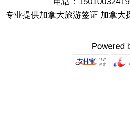
电话：15010032419
专业提供加拿大旅游签证 加拿大
Powered 