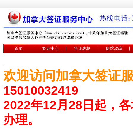
首页
签证中心
签证表格
使馆动态
欢迎访问加拿大签证
15010032419
2022年12月28日起
办理。